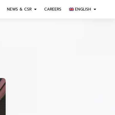
NEWS & CSR
CAREERS
ENGLISH