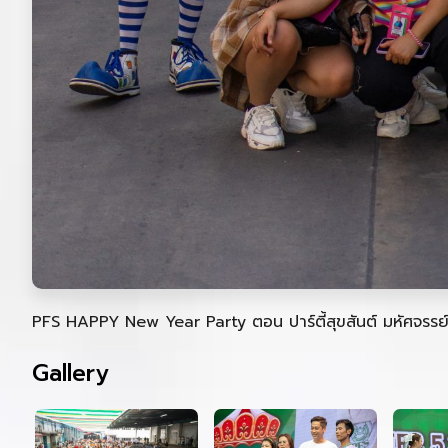
PFS HAPPY New Year Party ตอน ปาร์ตี้สุขสันต์ มหัศจรรย
Gallery