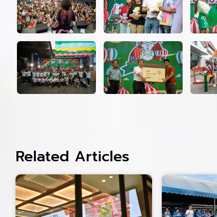
Related Articles