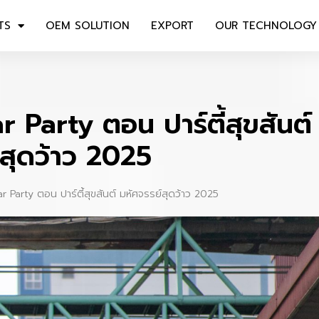
TS
OEM SOLUTION
EXPORT
OUR TECHNOLOGY
arty ตอน ปาร์ตี้สุขสันต์
์สุดว้าว 2025
Party ตอน ปาร์ตี้สุขสันต์ มหัศจรรย์สุดว้าว 2025