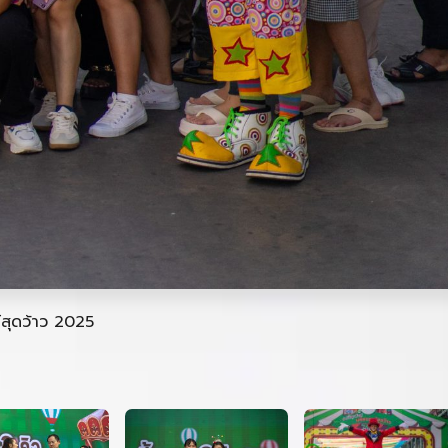
์สุดว้าว 2025