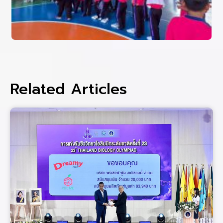
Related Articles