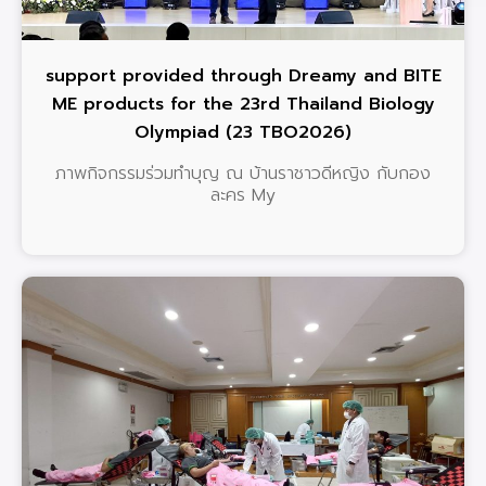
support provided through Dreamy and BITE
ME products for the 23rd Thailand Biology
Olympiad (23 TBO2026)
ภาพกิจกรรมร่วมทำบุญ ณ บ้านราชาวดีหญิง กับกอง
ละคร My