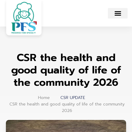
CSR the health and
good quality of life of
the community 2026
Home
CSR UPDATE
CSR the health and good quality of life of the community
2026