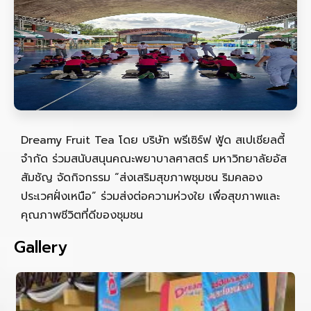
Dreamy Fruit Tea โดย บริษัท พรีเซิร์ฟ ฟู้ด สเปเชียลตี้
จำกัด ร่วมสนับสนุนคณะพยาบาลศาสตร์ มหาวิทยาลัยอัส
สัมชัญ จัดกิจกรรม “ส่งเสริมสุขภาพชุมชน ริมคลอง
ประเวศฝั่งเหนือ” ร่วมส่งต่อความห่วงใย เพื่อสุขภาพและ
คุณภาพชีวิตที่ดีของชุมชน
Gallery