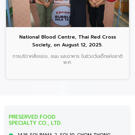
National Blood Centre, Thai Red Cross
Society, on August 12, 2025.
การบริจาคสิ่งของ, ขนม และอาหาร ในช่วงวันเด็กแห่งชาติ
พ.ศ.
PRESERVED FOOD
SPECIALTY CO., LTD.
14,16 SOI RAMA 2, SOI 10, CHOM THONG,