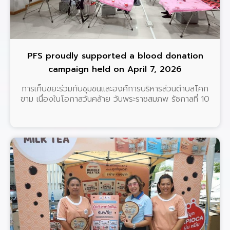
PFS proudly supported a blood donation
campaign held on April 7, 2026
การเก็บขยะร่วมกับชุมชนและองค์การบริหารส่วนตำบลโคก
ขาม เนื่องในโอกาสวันคล้าย วันพระราชสมภพ รัชกาลที่ 10