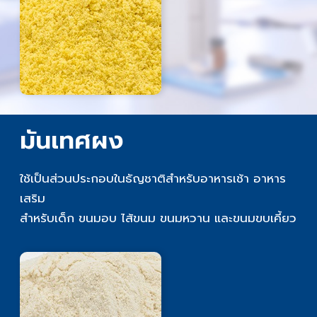
มันเทศผง
ใช้เป็นส่วนประกอบในธัญชาติสำหรับอาหารเช้า อาหาร
เสริม
สำหรับเด็ก ขนมอบ ไส้ขนม ขนมหวาน และขนมขบเคี้ยว