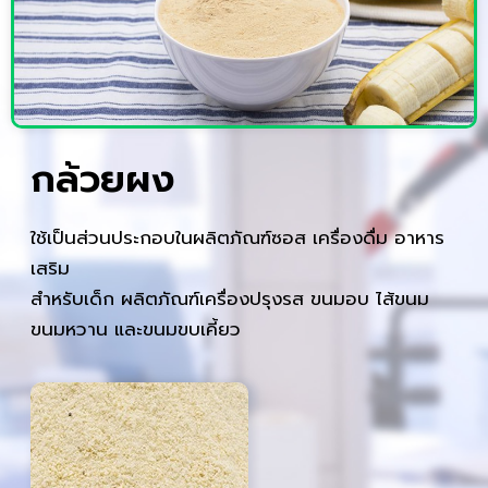
กล้วยผง
ใช้เป็นส่วนประกอบในผลิตภัณฑ์ซอส เครื่องดื่ม อาหาร
เสริม
สำหรับเด็ก ผลิตภัณฑ์เครื่องปรุงรส ขนมอบ ไส้ขนม
ขนมหวาน และขนมขบเคี้ยว