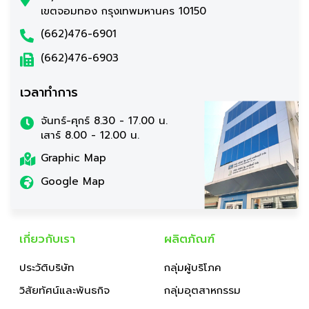
เขตจอมทอง กรุงเทพมหานคร 10150
(662)476-6901
(662)476-6903
เวลาทำการ
จันทร์-ศุกร์ 8.30 - 17.00 น.
เสาร์ 8.00 - 12.00 น.
Graphic Map
Google Map
เกี่ยวกับเรา
ผลิตภัณฑ์
ประวัติบริษัท
กลุ่มผู้บริโภค
วิสัยทัศน์และพันธกิจ
กลุ่มอุตสาหกรรม