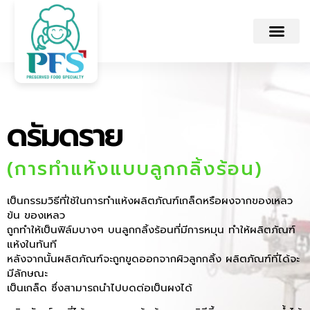
ดรัมดราย
(การทำแห้งแบบลูกกลิ้งร้อน)
เป็นกรรมวิธีที่ใช้ในการทำแห้งผลิตภัณฑ์เกล็ดหรือผงจากของเหลว
ข้น ของเหลว
ถูกทำให้เป็นฟิล์มบางๆ บนลูกกลิ้งร้อนที่มีการหมุน ทำให้ผลิตภัณฑ์
แห้งในทันที
หลังจากนั้นผลิตภัณฑ์จะถูกขูดออกจากผิวลูกกลิ้ง ผลิตภัณฑ์ที่ได้จะ
มีลักษณะ
เป็นเกล็ด ซึ่งสามารถนำไปบดต่อเป็นผงได้